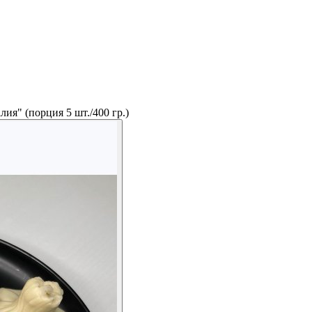
ия" (порция 5 шт./400 гр.)