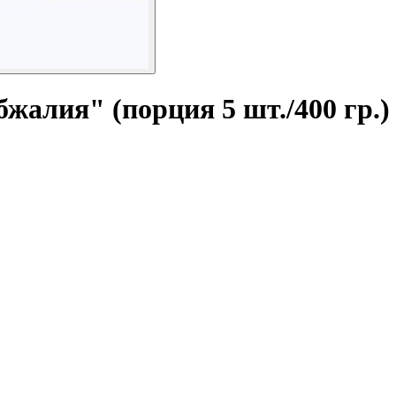
жалия" (порция 5 шт./400 гр.)